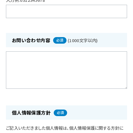
お問い合わせ内容
(
1000文字以内
)
必須
個人情報保護方針
必須
ご記入いただきました個人情報は、個人情報保護に関する方針に