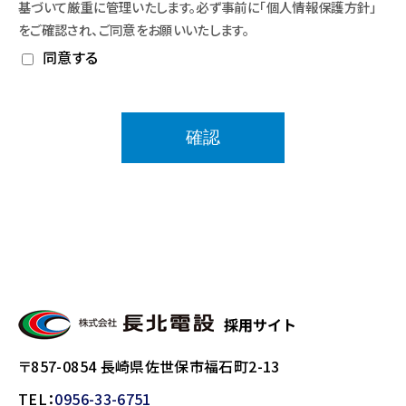
基づいて厳重に管理いたします。必ず事前に「個人情報保護方針」
をご確認され、ご同意をお願いいたします。
同意する
〒857-0854 長崎県佐世保市福石町2-13
TEL：
0956-33-6751