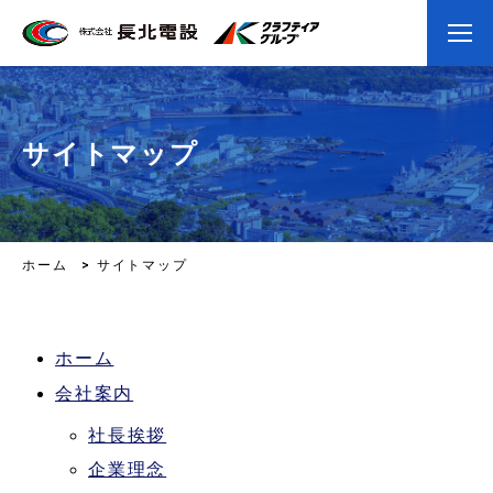
サイトマップ
ホーム
サイトマップ
ホーム
会社案内
社長挨拶
企業理念