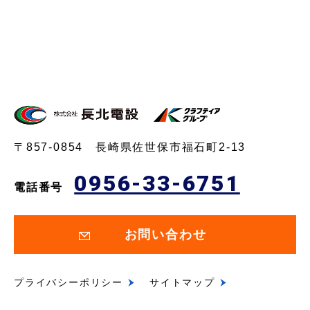
〒857-0854 長崎県佐世保市福石町2-13
0956-33-6751
電話番号
お問い合わせ
プライバシーポリシー
サイトマップ