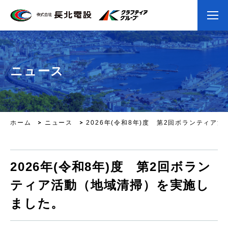
ニュース
ホーム
ニュース
2026年(令和8年)度 第2回ボランティア
2026年(令和8年)度 第2回ボラン
ティア活動（地域清掃）を実施し
ました。