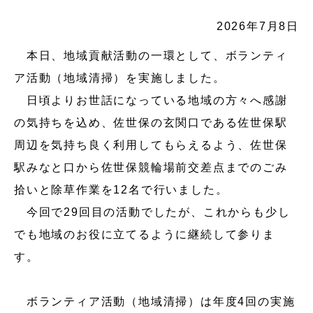
2026年7月8日
本日、地域貢献活動の一環として、ボランティ
ア活動（地域清掃）を実施しました。
日頃よりお世話になっている地域の方々へ感謝
の気持ちを込め、佐世保の玄関口である佐世保駅
周辺を気持ち良く利用してもらえるよう、佐世保
駅みなと口から佐世保競輪場前交差点までのごみ
拾いと除草作業を12名で行いました。
今回で29回目の活動でしたが、これからも少し
でも地域のお役に立てるように継続して参りま
す。
ボランティア活動（地域清掃）は年度4回の実施