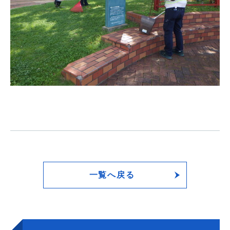
一覧へ戻る