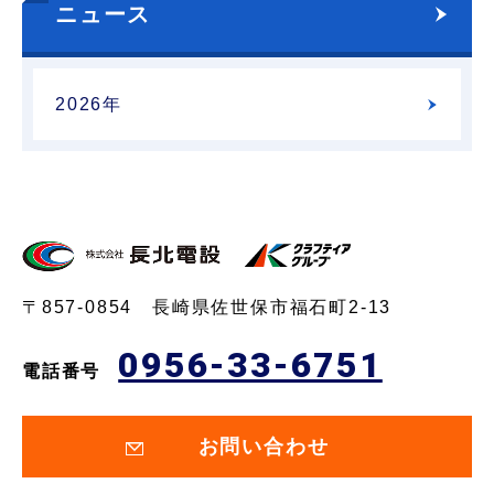
ニュース
2026年
〒857-0854 長崎県佐世保市福石町2-13
0956-33-6751
電話番号
お問い合わせ