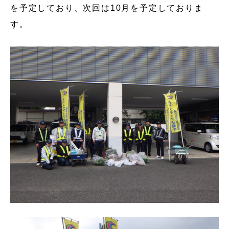
を予定しており、次回は10月を予定しておりま
す。